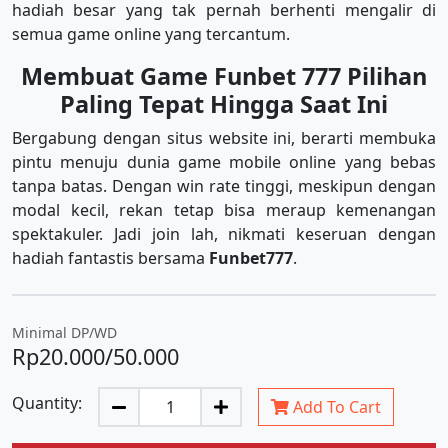
hadiah besar yang tak pernah berhenti mengalir di
semua game online yang tercantum.
Membuat Game Funbet 777 Pilihan
Paling Tepat Hingga Saat Ini
Bergabung dengan situs website ini, berarti membuka
pintu menuju dunia game mobile online yang bebas
tanpa batas. Dengan win rate tinggi, meskipun dengan
modal kecil, rekan tetap bisa meraup kemenangan
spektakuler. Jadi join lah, nikmati keseruan dengan
hadiah fantastis bersama
Funbet777
.
Minimal DP/WD
Rp20.000/50.000
Quantity:
Add To Cart