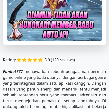
Rating:
5.0 (120 reviews)
Funbet777
menawarkan sebuah pengalaman bermain
game online yang tiada duanya, dengan berbagai genre
yang terintegrasi dalam satu aplikasi canggih. Dengan
desain yang penuh energi dan menarik, tentu menjadi
sebuah tantangan seru yang memacu adrenalin dan
terus mengejutkan pemain di setiap langkahnya. Di
dukung oleh teknologi mutakhir, aplikasi ini bekerja