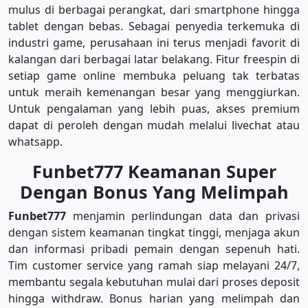
mulus di berbagai perangkat, dari smartphone hingga
tablet dengan bebas. Sebagai penyedia terkemuka di
industri game, perusahaan ini terus menjadi favorit di
kalangan dari berbagai latar belakang. Fitur freespin di
setiap game online membuka peluang tak terbatas
untuk meraih kemenangan besar yang menggiurkan.
Untuk pengalaman yang lebih puas, akses premium
dapat di peroleh dengan mudah melalui livechat atau
whatsapp.
Funbet777 Keamanan Super
Dengan Bonus Yang Melimpah
Funbet777
menjamin perlindungan data dan privasi
dengan sistem keamanan tingkat tinggi, menjaga akun
dan informasi pribadi pemain dengan sepenuh hati.
Tim customer service yang ramah siap melayani 24/7,
membantu segala kebutuhan mulai dari proses deposit
hingga withdraw. Bonus harian yang melimpah dan